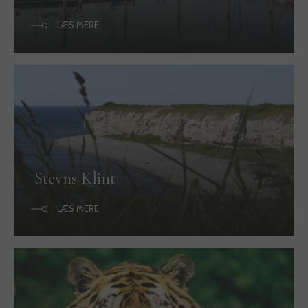
LÆS MERE
Stevns Klint
LÆS MERE