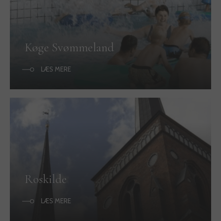
Køge Svømmeland
LÆS MERE
Roskilde
LÆS MERE