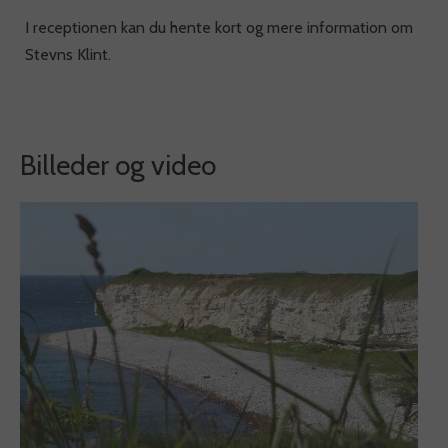
I receptionen kan du hente kort og mere information om
Stevns Klint.
Billeder og video