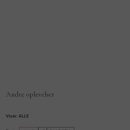
Andre oplevelser
Viser:
ALLE