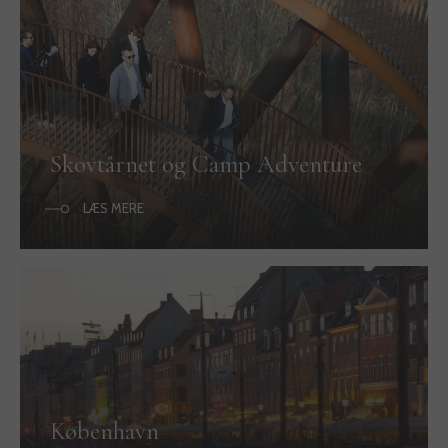
Skovtårnet og Camp Adventure
LÆS MERE
København