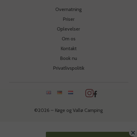
Overnatning
Priser
Oplevelser
Om os
Kontakt
Book nu
Privatlivspolitik
©2026 – Køge og Vallø Camping