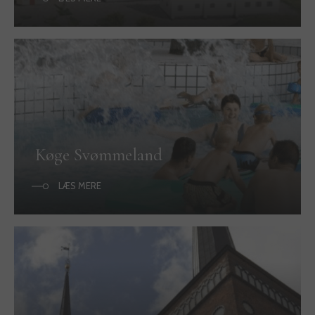
Køge Svømmeland
LÆS MERE