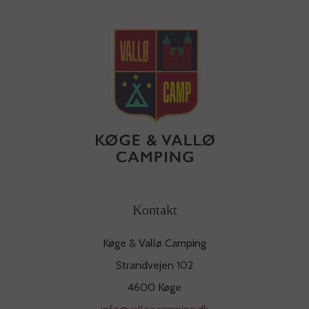
Kontakt
Køge & Vallø Camping
Strandvejen 102
4600 Køge