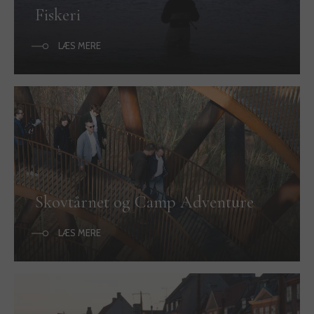
Fiskeri
LÆS MERE
Skovtårnet og Camp Adventure
LÆS MERE