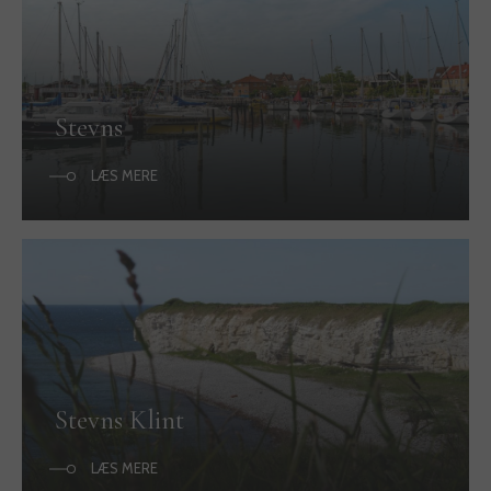
Stevns
LÆS MERE
Stevns Klint
LÆS MERE