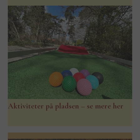
Aktiviteter på pladsen – se mere her