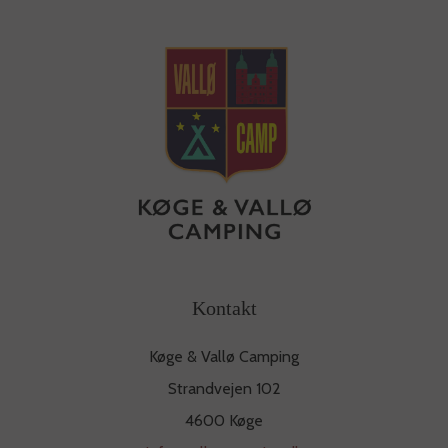
Kontakt
Køge & Vallø Camping
Strandvejen 102
4600 Køge