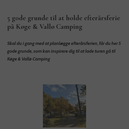
5 gode grunde til at holde efterårsferie
på Køge & Vallø Camping
Skal du i gang med at planlægge efterårsferien, får du her 5
gode grunde, som kan inspirere dig til at lade turen gå til
Køge & Vallø Camping