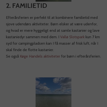
2. FAMILIETID
Efterårsferien er perfekt til at kombinere familietid med
sjove udendørs aktiviteter. Børn elsker at være udenfor,
og hvad er mere hyggeligt end at samle kastanier og lave
kastaniedyr sammen med dem. I
Vallø Slotspark
kun 7 km
syd for campingpladsen kan I få masser af frisk luft, når I
skal finde de flotte kastanier.
Se også
Køge Handels aktiviteter
for børn i efterårsferien.