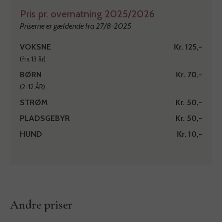
Pris pr. overnatning 2025/2026
Priserne er gældende fra 27/8-2025
VOKSNE
Kr. 125,-
(fra 13 år)
BØRN
Kr. 70,-
(2-12 ÅR)
STRØM
Kr. 50,-
PLADSGEBYR
Kr. 50,-
HUND
Kr. 10,-
Andre priser