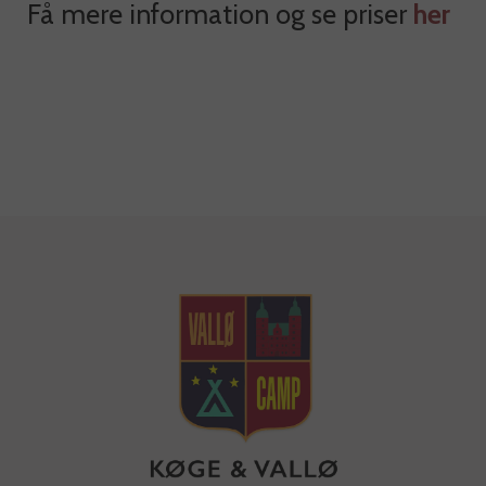
Få mere information og se priser
her