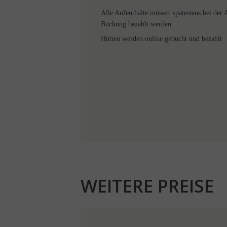
Alle Aufenthalte müssen spätestens bei der 
Buchung bezahlt werden.
Hütten werden online gebucht und bezahlt
WEITERE PREISE