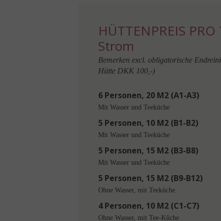
HÜTTENPREIS PRO 
Strom
Bemerken excl. obligatorische Endrei
Hütte DKK 100,-)
6 Personen, 20 M2 (A1-A3)
Mit Wasser und Teeküche
5 Personen, 10 M2 (B1-B2)
Mit Wasser und Teeküche
5 Personen, 15 M2 (B3-B8)
Mit Wasser und Teeküche
5 Personen, 15 M2 (B9-B12)
Ohne Wasser, mit Teeküche
4 Personen, 10 M2 (C1-C7)
Ohne Wasser, mit Tee-Kûche