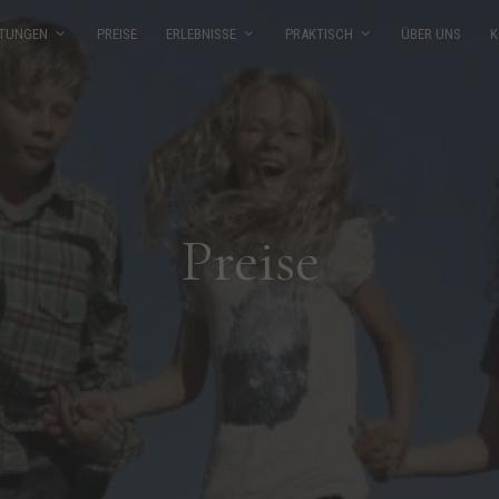
TUNGEN
PREISE
ERLEBNISSE
PRAKTISCH
ÜBER UNS
K
Preise