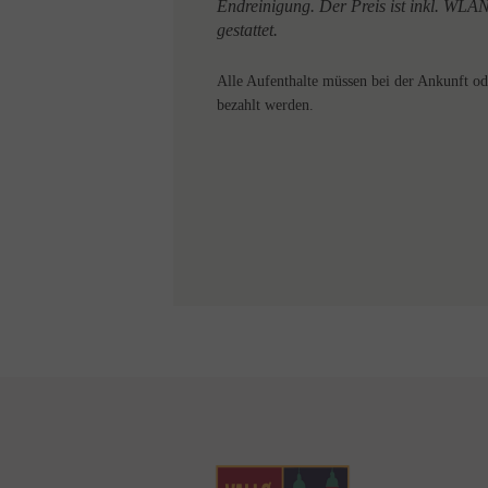
Endreinigung. Der Preis ist inkl. WLAN
gestattet.
Alle Aufenthalte müssen bei der Ankunft o
bezahlt werden.