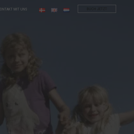
BUCH JETZT
ONTAKT MIT UNS