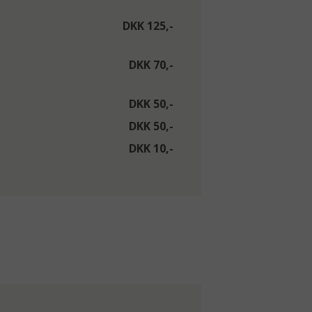
DKK 125,-
DKK 70,-
DKK 50,-
DKK 50,-
DKK 10,-