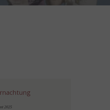
ernachtung
ust 2025