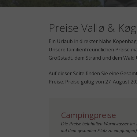
Preise Vallø & Kø
Ein Urlaub in direkter Nähe Kopenhage
Unsere familienfreundlichen Preise m
Großstadt, dem Strand und dem Wald 
Auf dieser Seite finden Sie eine Gesam
Preise. Preise gültig von 27. August 20
Campingpreise
Die Preise beinhalten Warmwasser im
auf dem gesamten Platz zu empfangen)