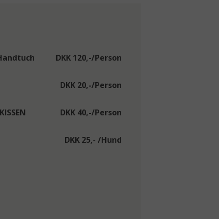
Handtuch
DKK 120,-/Person
DKK 20,-/Person
KISSEN
DKK 40,-/Person
DKK 25,- /Hund