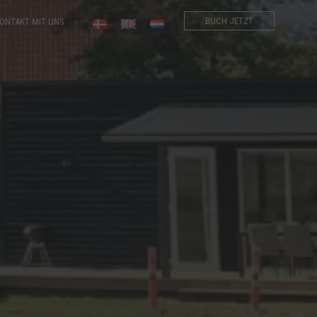
BUCH JETZT
ONTAKT MIT UNS