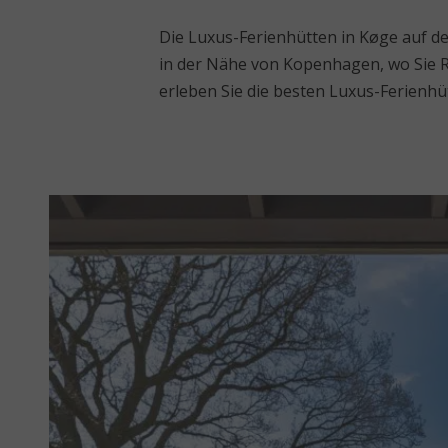
Die Luxus-Ferienhütten in Køge auf de
in der Nähe von Kopenhagen, wo Sie R
erleben Sie die besten Luxus-Ferienhü