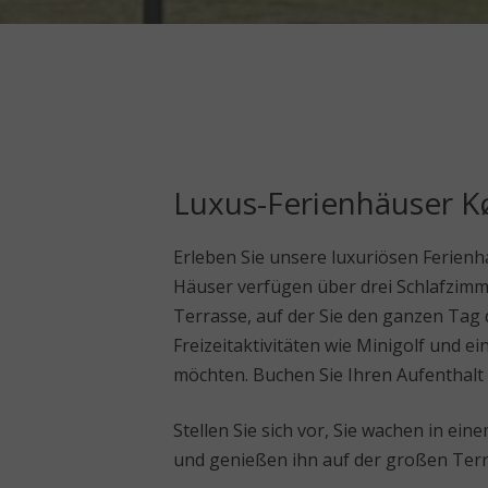
Luxus-Ferienhäuser 
Erleben Sie unsere luxuriösen Ferienh
Häuser verfügen über drei Schlafzimm
Terrasse, auf der Sie den ganzen Tag
Freizeitaktivitäten wie Minigolf und e
möchten. Buchen Sie Ihren Aufenthalt
Stellen Sie sich vor, Sie wachen in ei
und genießen ihn auf der großen Terr