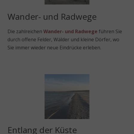
Wander- und Radwege
Die zahlreichen
Wander- und Radwege
führen Sie
durch offene Felder, Wälder und kleine Dörfer, wo
Sie immer wieder neue Eindrücke erleben.
Entlang der Küste