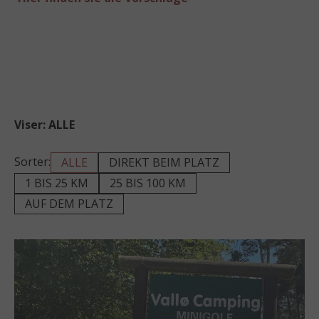
Viser:
ALLE
Sorter:
ALLE
DIREKT BEIM PLATZ
1 BIS 25 KM
25 BIS 100 KM
AUF DEM PLATZ