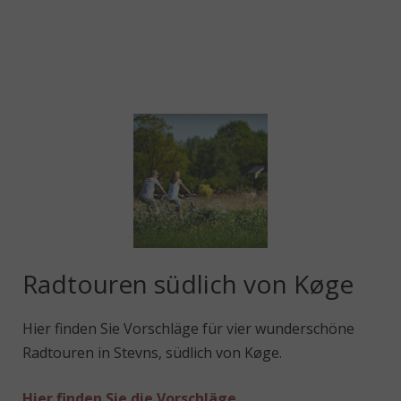
Radtouren südlich von Køge
Hier finden Sie Vorschläge für vier wunderschöne
Radtouren in Stevns, südlich von Køge.
Hier finden Sie die Vorschläge