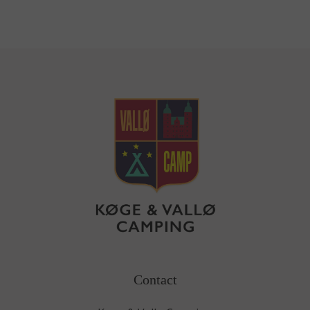
Contact