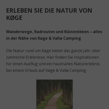
ERLEBEN SIE DIE NATUR VON
KØGE
Wanderwege, Radrouten und Küstenleben – alles
in der Nähe von Køge & Vallø Camping
Die Natur rund um Køge bietet das ganze Jahr über
zahlreiche Erlebnisse. Hier finden Sie Inspirationen
für einen Ausflug und ein hautnahes Naturerlebnis
bei einem Urlaub auf Køge & Vallø Camping.