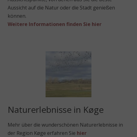
Aussicht auf die Natur oder die Stadt genießen
können.
Weitere Informationen finden Sie hier
Naturerlebnisse in Køge
Mehr über die wunderschönen Naturerlebnisse in
der Region Køge erfahren Sie
hier