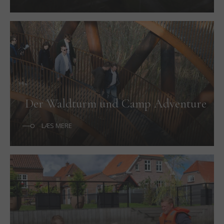
Der Waldturm und Camp Adventure
LÆS MERE