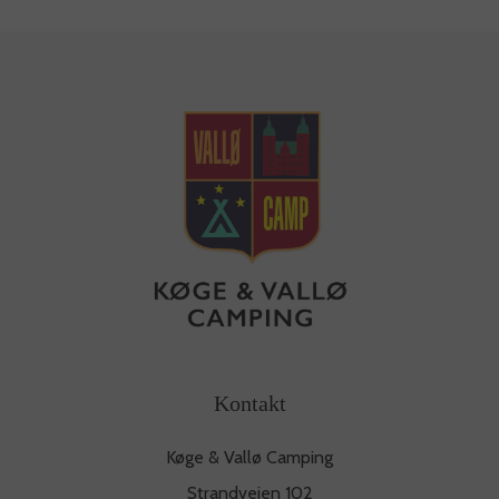
Kontakt
Køge & Vallø Camping
Strandvejen 102