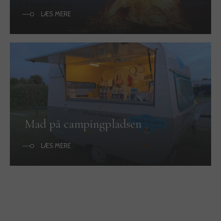
LÆS MERE
Mad på campingpladsen
LÆS MERE