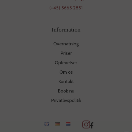
(+45) 5665 2851
Information
Overnatning
Priser
Oplevelser
Om os
Kontakt
Book nu
Privatlivspolitik