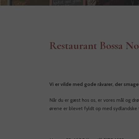
Restaurant Bossa No
Vi er vilde med gode råvarer, der smage
Når du er gæst hos os, er vores mål og drø
ørene er blevet fyldt op med sydlandske t