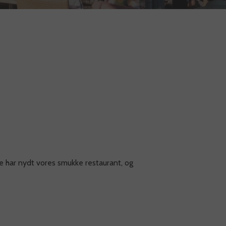
ne har nydt vores smukke restaurant, og