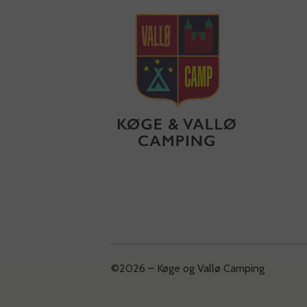
©2026 – Køge og Vallø Camping