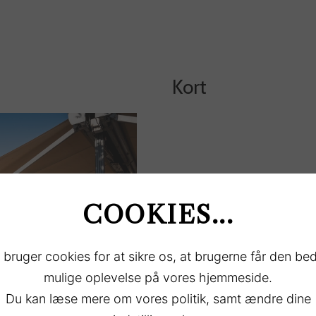
Kort
COOKIES...
 bruger cookies for at sikre os, at brugerne får den be
mulige oplevelse på vores hjemmeside.
Du kan læse mere om vores politik, samt ændre dine