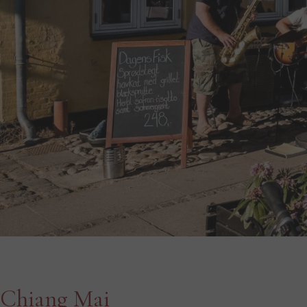
Chiang Mai