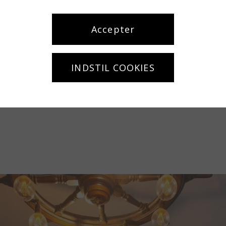
Accepter
INDSTIL COOKIES