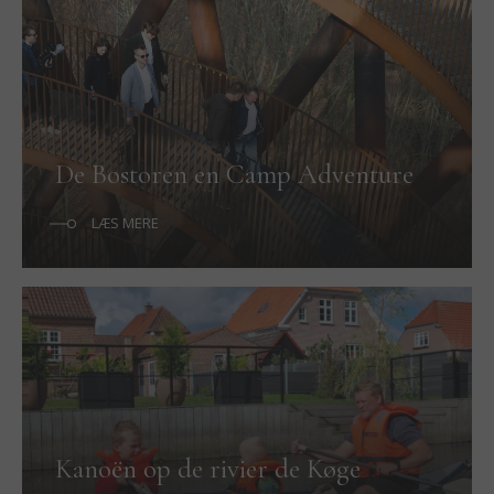
De Bostoren en Camp Adventure
LÆS MERE
Kanoën op de rivier de Køge