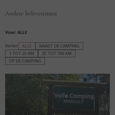
Andere belevenissen
Viser:
ALLE
Sorter:
ALLE
NAAST DE CAMPING
1 TOT 25 KM
25 TOT 100 KM
OP DE CAMPING