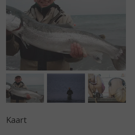
Kaart