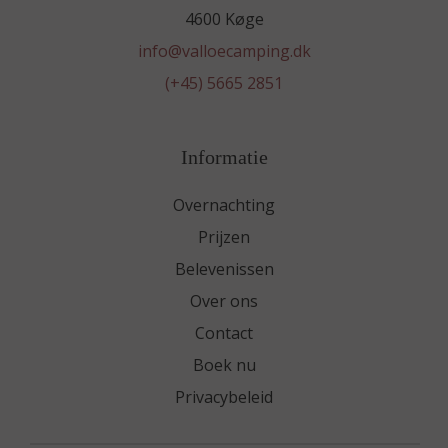
4600 Køge
info@valloecamping.dk
(+45) 5665 2851
Informatie
Overnachting
Prijzen
Belevenissen
Over ons
Contact
Boek nu
Privacybeleid