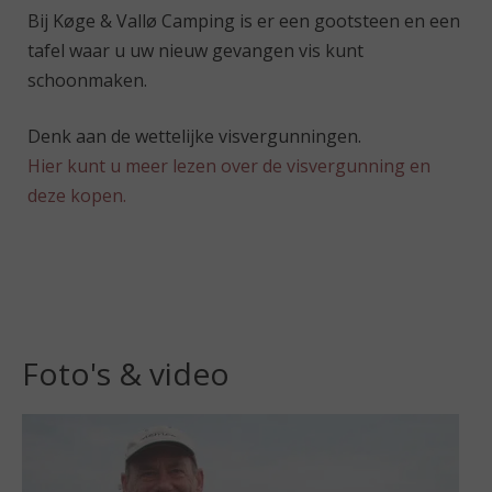
Bij Køge & Vallø Camping is er een gootsteen en een
tafel waar u uw nieuw gevangen vis kunt
schoonmaken.
Denk aan de wettelijke visvergunningen.
Hier kunt u meer lezen over de visvergunning en
deze kopen.
Foto's & video