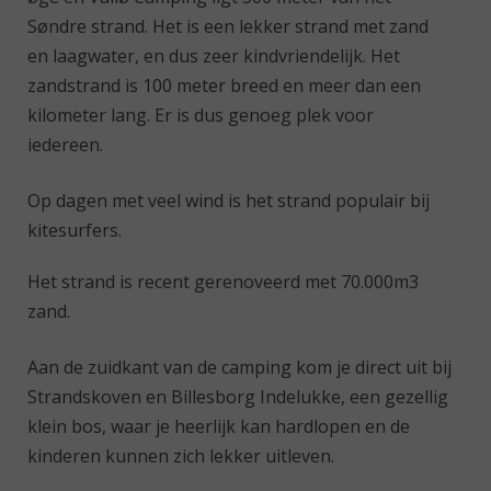
Søndre strand. Het is een lekker strand met zand
en laagwater, en dus zeer kindvriendelijk. Het
zandstrand is 100 meter breed en meer dan een
kilometer lang. Er is dus genoeg plek voor
iedereen.
Op dagen met veel wind is het strand populair bij
kitesurfers.
Het strand is recent gerenoveerd met 70.000m3
zand.
Aan de zuidkant van de camping kom je direct uit bij
Strandskoven en Billesborg Indelukke, een gezellig
klein bos, waar je heerlijk kan hardlopen en de
kinderen kunnen zich lekker uitleven.