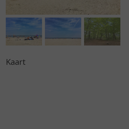
Kaart