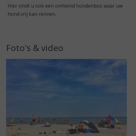
Hier vindt u ook een omheind hondenbos waar uw
hond vrij kan rennen.
Foto's & video