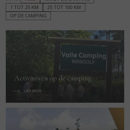
1 TOT 25 KM
25 TOT 100 KM
OP DE CAMPING
Activiteiten op de camping
LÆS MERE