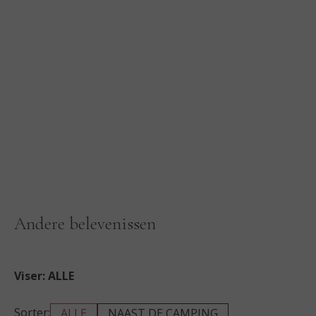
Andere belevenissen
Viser:
ALLE
Sorter:
ALLE
NAAST DE CAMPING