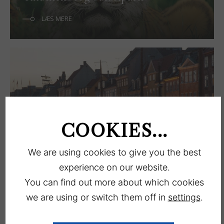
LÆS MERE
COOKIES...
Kopenhagen
We are using cookies to give you the best
LÆS MERE
experience on our website.
You can find out more about which cookies
we are using or switch them off in
settings
.