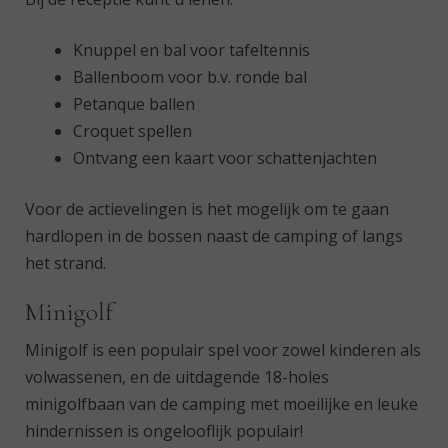
Knuppel en bal voor tafeltennis
Ballenboom voor b.v. ronde bal
Petanque ballen
Croquet spellen
Ontvang een kaart voor schattenjachten
Voor de actievelingen is het mogelijk om te gaan
hardlopen in de bossen naast de camping of langs
het strand.
Minigolf
Minigolf is een populair spel voor zowel kinderen als
volwassenen, en de uitdagende 18-holes
minigolfbaan van de camping met moeilijke en leuke
hindernissen is ongelooflijk populair!