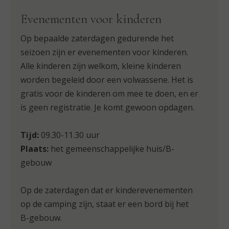
Evenementen voor kinderen
Op bepaalde zaterdagen gedurende het
seizoen zijn er evenementen voor kinderen.
Alle kinderen zijn welkom, kleine kinderen
worden begeleid door een volwassene. Het is
gratis voor de kinderen om mee te doen, en er
is geen registratie. Je komt gewoon opdagen.
Tijd:
09.30-11.30 uur
Plaats:
het gemeenschappelijke huis/B-
gebouw
Op de zaterdagen dat er kinderevenementen
op de camping zijn, staat er een bord bij het
B-gebouw.