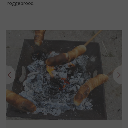
roggebrood.