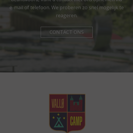
e-mail of telefoon. We proberen zo snel mogelijk te
reageren.
CONTACT ONS