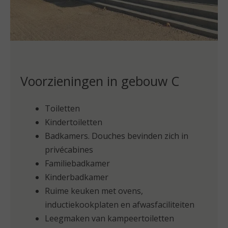
Voorzieningen in gebouw C
Toiletten
Kindertoiletten
Badkamers. Douches bevinden zich in
privécabines
Familiebadkamer
Kinderbadkamer
Ruime keuken met ovens,
inductiekookplaten en afwasfaciliteiten
Leegmaken van kampeertoiletten