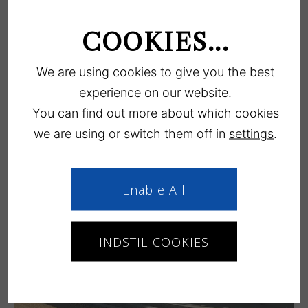
COOKIES...
We are using cookies to give you the best
experience on our website.
You can find out more about which cookies
we are using or switch them off in
settings
.
Enable All
INDSTIL COOKIES