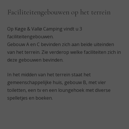
Faciliteitengebouwen op het terrein
Op Køge & Vallø Camping vindt u 3
faciliteitengebouwen.
Gebouw A en C bevinden zich aan beide uiteinden
van het terrein. Zie verderop welke faciliteiten zich in
deze gebouwen bevinden.
In het midden van het terrein staat het
gemeenschappelijke huis, gebouw B, met vier
toiletten, een tv en een loungehoek met diverse
spelletjes en boeken.