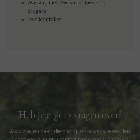
Wasserij met 3 wasmachines en 3
drogers
Invalidentoilet
Heb je ergens vragen over?
Als u vragen heeft die niet op onze website worden
beantwoord, kunt u contact met ons opnemen via