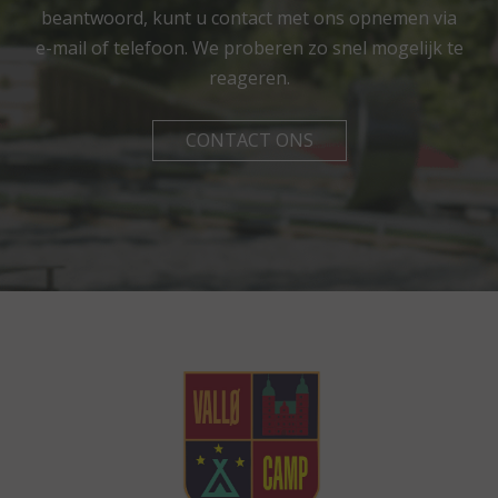
beantwoord, kunt u contact met ons opnemen via
e-mail of telefoon. We proberen zo snel mogelijk te
reageren.
CONTACT ONS