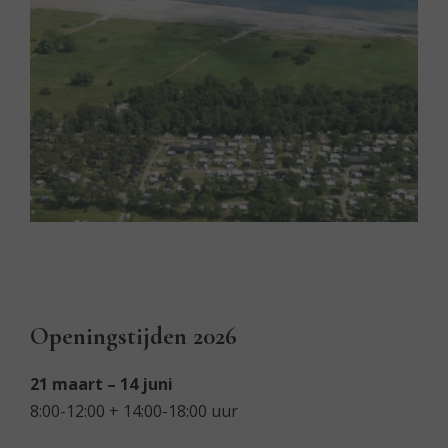
Openingstijden 2026
21 maart – 14 juni
8:00-12:00 + 14:00-18:00 uur