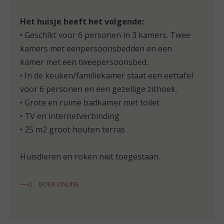
Het huisje heeft het volgende:
• Geschikt voor 6 personen in 3 kamers. Twee
kamers met eenpersoonsbedden en een
kamer met een tweepersoonsbed.
• In de keuken/familiekamer staat een eettafel
voor 6 personen en een gezellige zithoek.
• Grote en ruime badkamer met toilet
• TV en internetverbinding
• 25 m2 groot houten terras
Huisdieren en roken niet toegestaan.
BOEK ONLINE