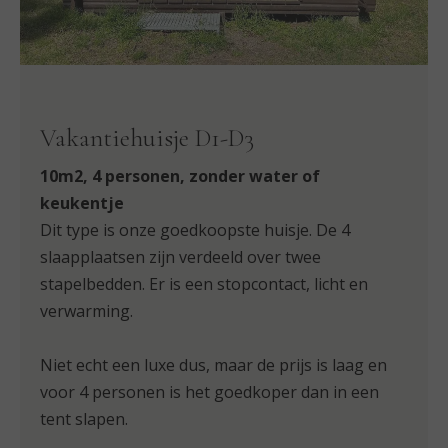
Vakantiehuisje D1-D3
10m2, 4 personen, zonder water of
keukentje
Dit type is onze goedkoopste huisje. De 4
slaapplaatsen zijn verdeeld over twee
stapelbedden. Er is een stopcontact, licht en
verwarming.
Niet echt een luxe dus, maar de prijs is laag en
voor 4 personen is het goedkoper dan in een
tent slapen.