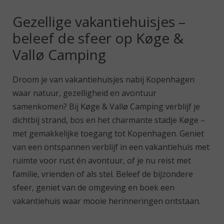
Gezellige vakantiehuisjes –
beleef de sfeer op Køge &
Vallø Camping
Droom je van vakantiehuisjes nabij Kopenhagen
waar natuur, gezelligheid en avontuur
samenkomen? Bij Køge & Vallø Camping verblijf je
dichtbij strand, bos en het charmante stadje Køge –
met gemakkelijke toegang tot Kopenhagen. Geniet
van een ontspannen verblijf in een vakantiehuis met
ruimte voor rust én avontuur, of je nu reist met
familie, vrienden of als stel. Beleef de bijzondere
sfeer, geniet van de omgeving en boek een
vakantiehuis waar mooie herinneringen ontstaan.