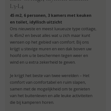
Luxe Cottage, idyllisch uitzicht
L3-L4
45 m2, 6 personen, 3 kamers met keuken
en toilet, idyllisch uitzicht
Ons nieuwste en meest luxueuze type cottage,
is 45m2 en bevat alles wat u zich maar kunt
wensen op het gebied van comfort. Bij ons
krijgt u stevige muren en een dak boven uw
hoofd om u te beschermen tegen weer en
wind en u extra zekerheid te geven.
Je krijgt het beste van twee werelden – Het
comfort van comfortabel en ruim slapen,
samen met de mogelijkheid om te genieten