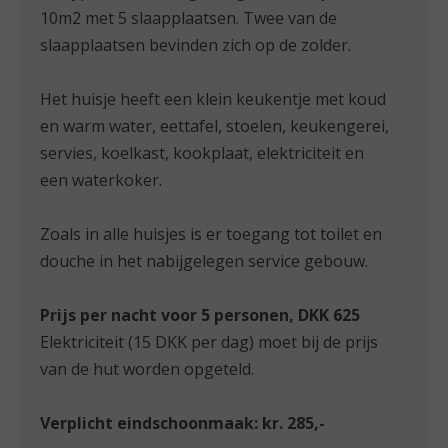
10m2 met 5 slaapplaatsen. Twee van de
slaapplaatsen bevinden zich op de zolder.
Het huisje heeft een klein keukentje met koud
en warm water, eettafel, stoelen, keukengerei,
servies, koelkast, kookplaat, elektriciteit en
een waterkoker.
Zoals in alle huisjes is er toegang tot toilet en
douche in het nabijgelegen service gebouw.
Prijs per nacht voor 5 personen, DKK 625
Elektriciteit (15 DKK per dag) moet bij de prijs
van de hut worden opgeteld.
Verplicht eindschoonmaak: kr. 285,-