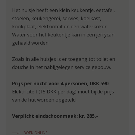
Het huisje heeft een klein keukentje, eettafel,
stoelen, keukengerei, servies, koelkast,
kookplaat, elektriciteit en een waterkoker.
Water voor het keukentje kan in een jerrycan
gehaald worden.
Zoals in alle huisjes is er toegang tot toilet en
douche in het nabijgelegen service gebouw.
Prijs per nacht voor 4 personen, DKK 590
Elektriciteit (15 DKK per dag) moet bij de prijs
van de hut worden opgeteld.
Verplicht eindschoonmaak: kr. 285,-
BOEK ONLINE