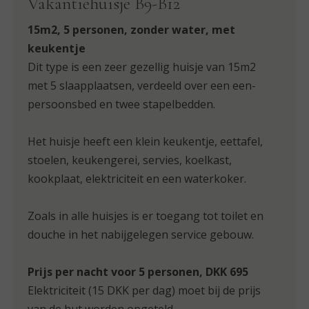
Vakantiehuisje B9-B12
15m2, 5 personen, zonder water, met
keukentje
Dit type is een zeer gezellig huisje van 15m2
met 5 slaapplaatsen, verdeeld over een een-
persoonsbed en twee stapelbedden.
Het huisje heeft een klein keukentje, eettafel,
stoelen, keukengerei, servies, koelkast,
kookplaat, elektriciteit en een waterkoker.
Zoals in alle huisjes is er toegang tot toilet en
douche in het nabijgelegen service gebouw.
Prijs per nacht voor 5 personen, DKK 695
Elektriciteit (15 DKK per dag) moet bij de prijs