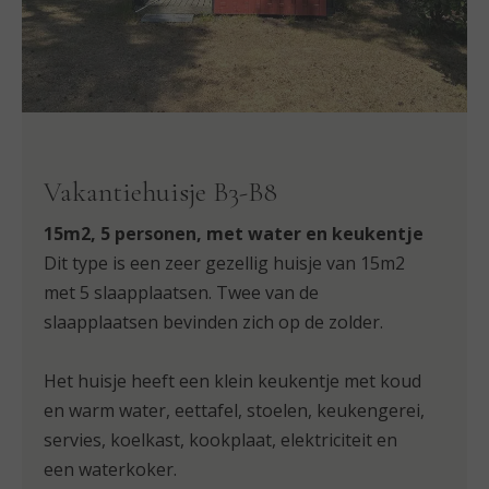
Vakantiehuisje B3-B8
15m2, 5 personen, met water en keukentje
Dit type is een zeer gezellig huisje van 15m2
met 5 slaapplaatsen. Twee van de
slaapplaatsen bevinden zich op de zolder.
Het huisje heeft een klein keukentje met koud
en warm water, eettafel, stoelen, keukengerei,
servies, koelkast, kookplaat, elektriciteit en
een waterkoker.