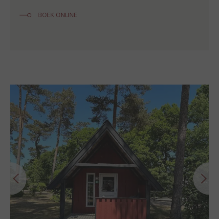
BOEK ONLINE