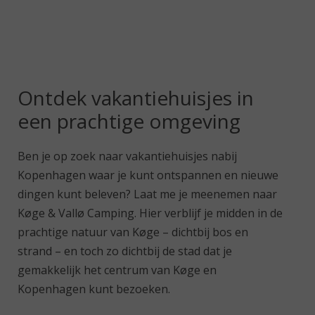
Ontdek vakantiehuisjes in
een prachtige omgeving
Ben je op zoek naar vakantiehuisjes nabij
Kopenhagen waar je kunt ontspannen en nieuwe
dingen kunt beleven? Laat me je meenemen naar
Køge & Vallø Camping. Hier verblijf je midden in de
prachtige natuur van Køge – dichtbij bos en
strand – en toch zo dichtbij de stad dat je
gemakkelijk het centrum van Køge en
Kopenhagen kunt bezoeken.