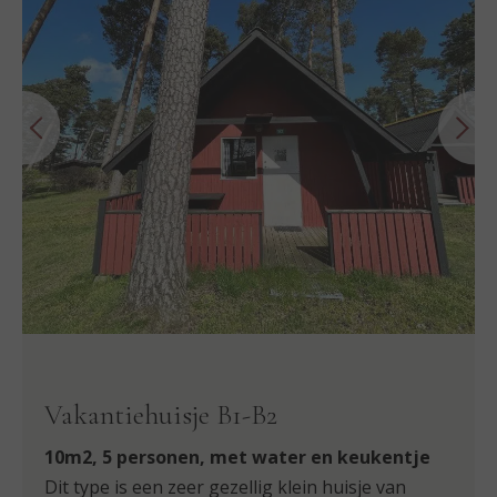
Vakantiehuisje B1-B2
10m2, 5 personen, met water en keukentje
Dit type is een zeer gezellig klein huisje van