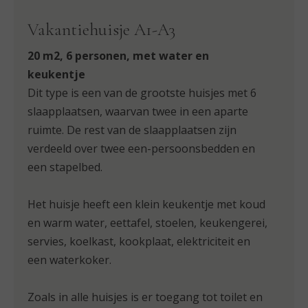
Vakantiehuisje A1-A3
20 m2, 6 personen, met water en
keukentje
Dit type is een van de grootste huisjes met 6
slaapplaatsen, waarvan twee in een aparte
ruimte. De rest van de slaapplaatsen zijn
verdeeld over twee een-persoonsbedden en
een stapelbed.
Het huisje heeft een klein keukentje met koud
en warm water, eettafel, stoelen, keukengerei,
servies, koelkast, kookplaat, elektriciteit en
een waterkoker.
Zoals in alle huisjes is er toegang tot toilet en