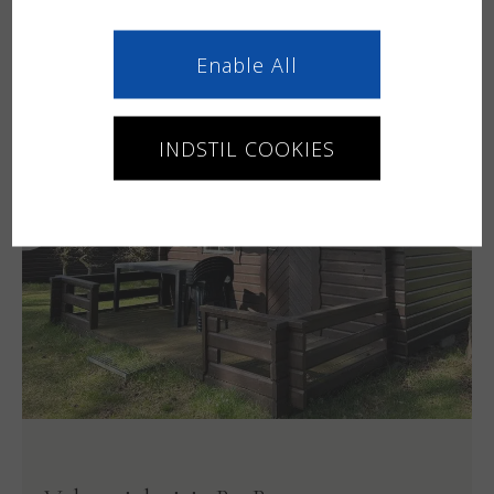
Enable All
INDSTIL COOKIES