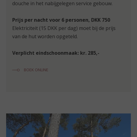
douche in het nabijgelegen service gebouw.
Prijs per nacht voor 6 personen, DKK 750
Elektriciteit (15 DKK per dag) moet bij de prijs
van de hut worden opgeteld.
Verplicht eindschoonmaak: kr. 285,-
BOEK ONLINE