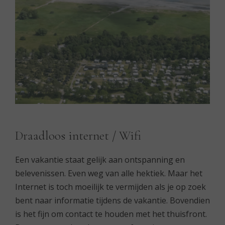
Draadloos internet / Wifi
Een vakantie staat gelijk aan ontspanning en
belevenissen. Even weg van alle hektiek. Maar het
Internet is toch moeilijk te vermijden als je op zoek
bent naar informatie tijdens de vakantie. Bovendien
is het fijn om contact te houden met het thuisfront.