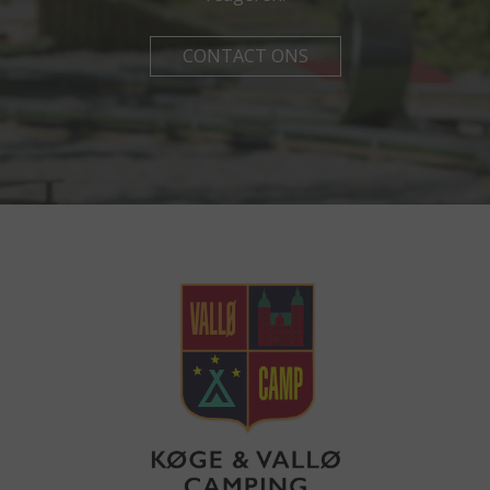
CONTACT ONS