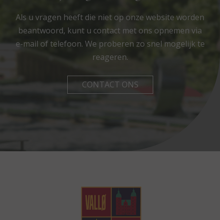
Als u vragen heeft die niet op onze website worden
beantwoord, kunt u contact met ons opnemen via
e-mail of telefoon. We proberen zo snel mogelijk te
reageren.
CONTACT ONS