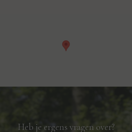
Heb je ergens vragen over?