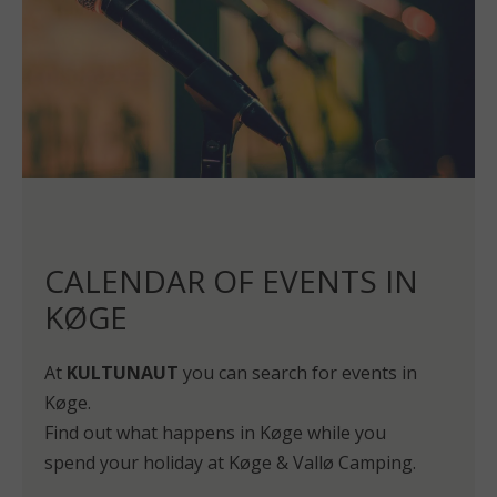
CALENDAR OF EVENTS IN
KØGE
At
KULTUNAUT
you can search for events in
Køge.
Find out what happens in Køge while you
spend your holiday at Køge & Vallø Camping.