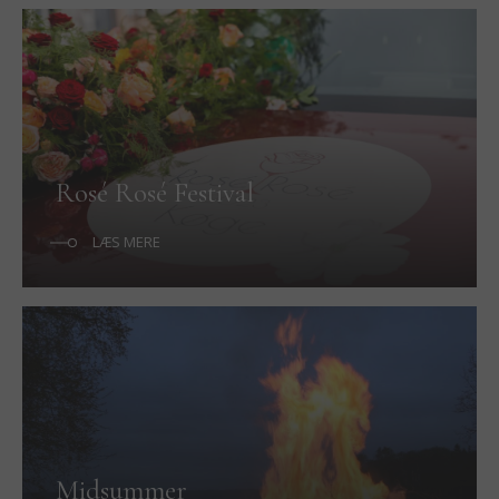
Rosé Rosé Festival
LÆS MERE
Midsummer