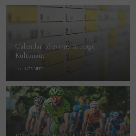
Calendar of events in Køge –
Kultunaut
LÆS MERE