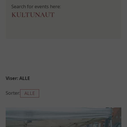
Search for events here:
KULTUNAUT
Viser:
ALLE
Sorter:
ALLE