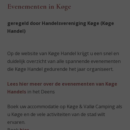
Evenementen in Køge
geregeld door Handelsvereniging Køge (Køge
Handel)
Op de website van Køge Handel krijgt u een snel en
duidelijk overzicht van alle spannende evenementen
die Køge Handel gedurende het jaar organiseert.
Lees hier meer over de evenementen van Køge
Handels
in het Deens
Boek uw accommodatie op Køge & Vallø Camping als
u Køge en de vele activiteiten van de stad wilt
ervaren.