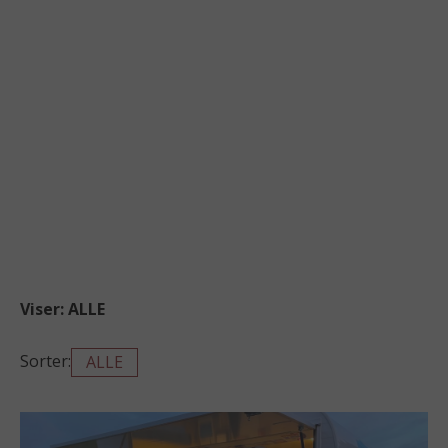
Viser:
ALLE
Sorter:
ALLE