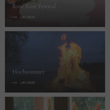
Rosé Rosé Festival
LÆS MERE
Hochsommer
LÆS MERE