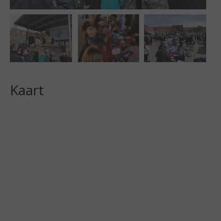
Kaart