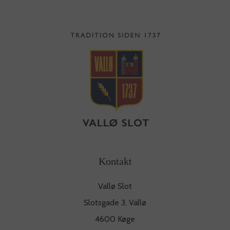
Kontakt
Vallø Slot
Slotsgade 3, Vallø
4600 Køge