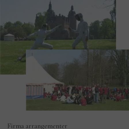
Firma arrangementer