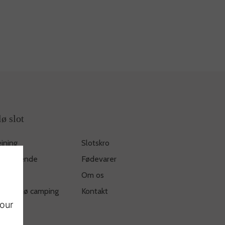
KONTAKT
OTSKRO
SLOTSPARKEN
OM OS
lø slot
jning
Slotskro
v & brænde
Fødevarer
kort
Om os
 & Vallø camping
Kontakt
 our