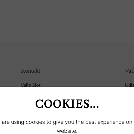
KØGE & VALLØ CAMPING
RIDEKORT
SKOV & BRÆNDE
SL
Kontakt
Val
Vallø Slot
Udle
Slotsgade 3, Vallø
Sko
COOKIES...
4600 Køge
Ride
administration@valloe-stift.dk
Køge
are using cookies to give you the best experience on
(+45) 5626 0500
website.