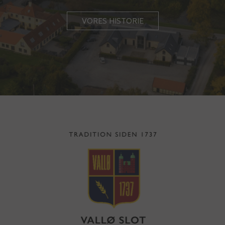
VORES HISTORIE