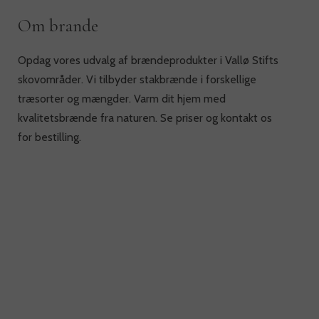
Om brande
Opdag vores udvalg af brændeprodukter i Vallø Stifts
skovområder. Vi tilbyder stakbrænde i forskellige
træsorter og mængder. Varm dit hjem med
kvalitetsbrænde fra naturen. Se priser og kontakt os
for bestilling.