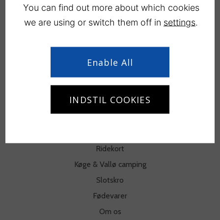
You can find out more about which cookies
Slotsgade 3, Vallø
we are using or switch them off in
settings
.
4600 Køge
administration@valloe-stift.dk
(+45) 5626 0500
Enable All
Vallø slot
INDSTIL COOKIES
Udlejning
Skov & brænde
Ridekort
Køge & Vallø camping
Slotskro
Fødevarer
Om os