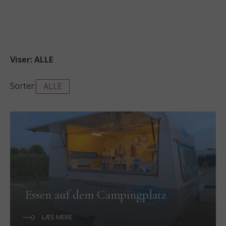
Viser:
ALLE
Sorter:
ALLE
Essen auf dem Campingplatz
LÆS MERE