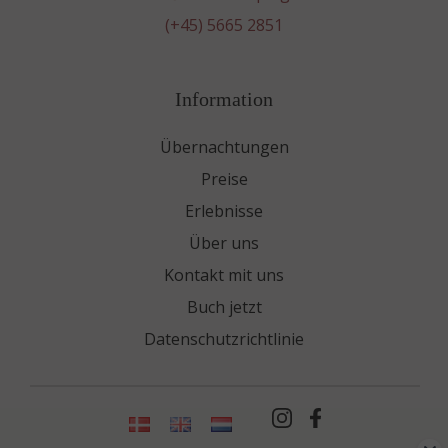
(+45) 5665 2851
Information
Übernachtungen
Preise
Erlebnisse
Über uns
Kontakt mit uns
Buch jetzt
Datenschutzrichtlinie