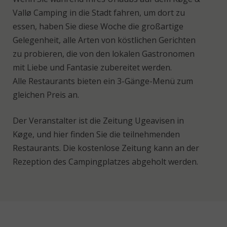
Vallø Camping in die Stadt fahren, um dort zu
essen, haben Sie diese Woche die großartige
Gelegenheit, alle Arten von köstlichen Gerichten
zu probieren, die von den lokalen Gastronomen
mit Liebe und Fantasie zubereitet werden.
Alle Restaurants bieten ein 3-Gänge-Menü zum
gleichen Preis an.
Der Veranstalter ist die Zeitung Ugeavisen in
Køge, und hier finden Sie die teilnehmenden
Restaurants. Die kostenlose Zeitung kann an der
Rezeption des Campingplatzes abgeholt werden.